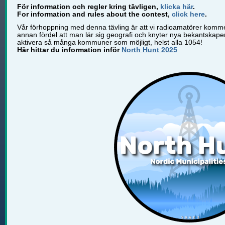
För information och regler kring tävligen,
klicka här
.
For information and rules about the contest,
click here
.
Vår förhoppning med denna tävling är att vi radioamatörer komme
annan fördel att man lär sig geografi och knyter nya bekantskape
aktivera så många kommuner som möjligt, helst alla 1054!
Här hittar du information inför
North Hunt 2025