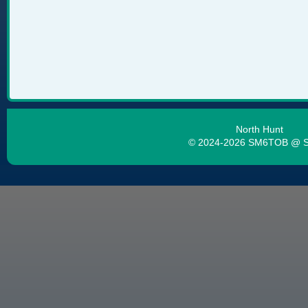
North Hunt
© 2024-2026 SM6TOB @ 