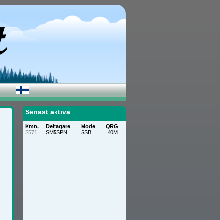
Senast aktiva