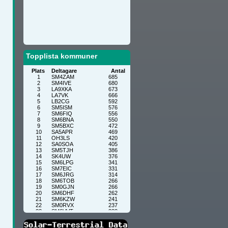
Topplista kommuner